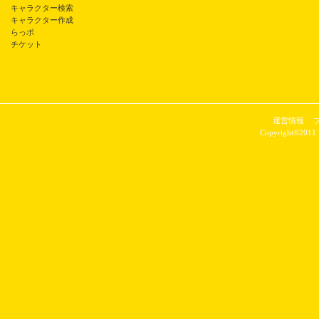
キャラクター検索
キャラクター作成
らっポ
チケット
運営情報
Copyright©2011 P