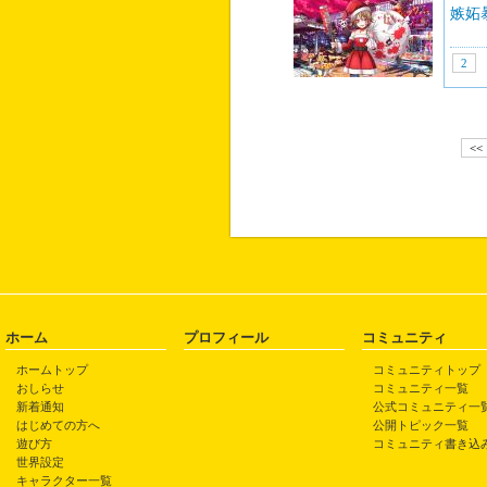
嫉妬
2
<<
ホーム
プロフィール
コミュニティ
ホームトップ
コミュニティトップ
おしらせ
コミュニティ一覧
新着通知
公式コミュニティ一
はじめての方へ
公開トピック一覧
遊び方
コミュニティ書き込
世界設定
キャラクター一覧