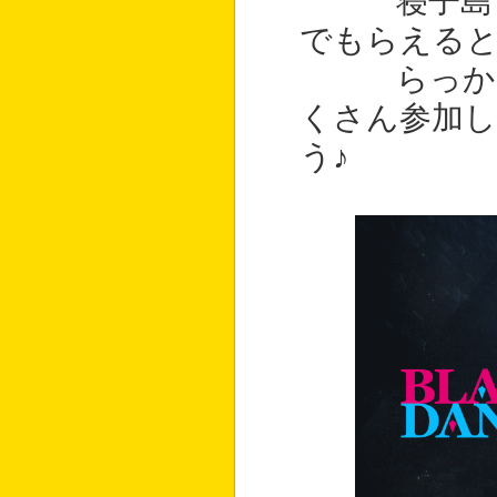
寝子島とは
でもらえる
らっかみ！
くさん参加
う♪