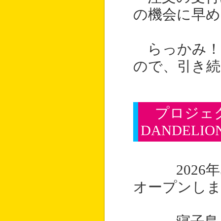
の機会に早
らっかみ！
ので、引き
プロジェク
DANDELI
2026年5
オープンし