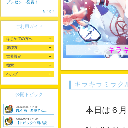
プレゼント発表！
もっと！
ご利用ガイド
はじめての方へ
遊び方
キラ
世界設定
検索
ヘルプ
キラキラミラク
公開トピック
2026-08-05 / 01:05
本日は６月
PL企画 希望てん…
2026-07-21 / 01:00
【トピック企画相談…