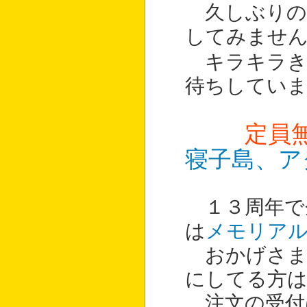
久しぶりの
してみませ
キラキラき
待ちしてい
定員
寝子島、ア
１３周年で
は
メモリア
おかげさま
にしてる方
注文の受付