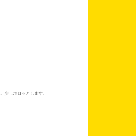
日。少しホロッとします。