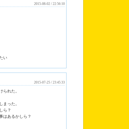
2015-08-02 / 22:56:10
たい
2015-07-25 / 23:45:33
けられた。
しまった。
しら？
事はあるかしら？