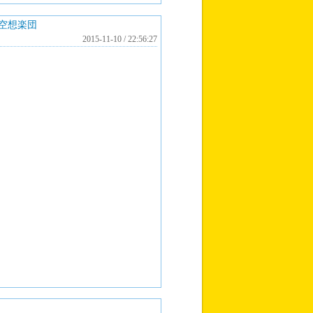
空想楽団
2015-11-10 / 22:56:27