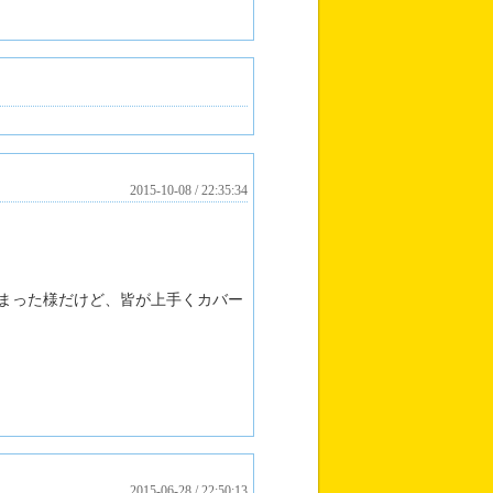
2015-10-08 / 22:35:34
まった様だけど、皆が上手くカバー
2015-06-28 / 22:50:13