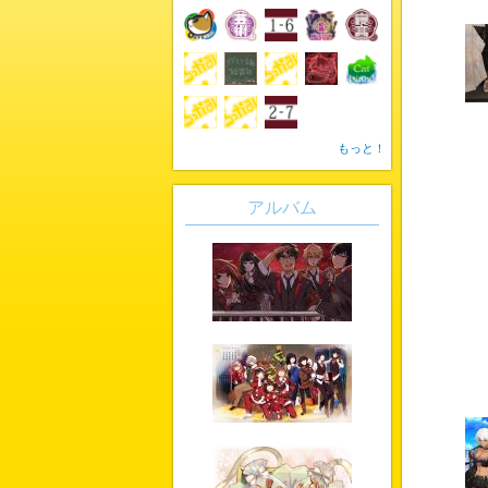
もっと！
アルバム