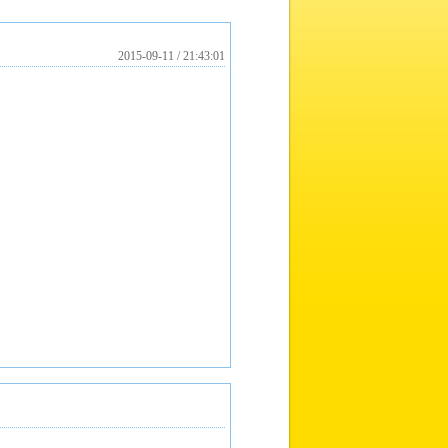
2015-09-11 / 21:43:01