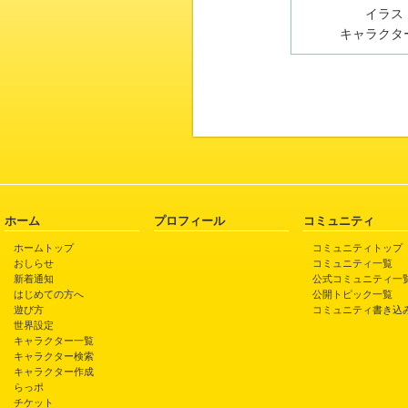
イラスト
キャラクター
ホーム
プロフィール
コミュニティ
ホームトップ
コミュニティトップ
おしらせ
コミュニティ一覧
新着通知
公式コミュニティ一
はじめての方へ
公開トピック一覧
遊び方
コミュニティ書き込
世界設定
キャラクター一覧
キャラクター検索
キャラクター作成
らっポ
チケット