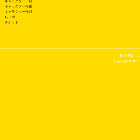
キャラクター一覧
キャラクター検索
キャラクター作成
らっポ
チケット
運営情報
Copyright©2011 P