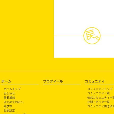
ホーム
プロフィール
コミュニティ
ホームトップ
コミュニティトップ
おしらせ
コミュニティ一覧
新着通知
公式コミュニティ一
はじめての方へ
公開トピック一覧
遊び方
コミュニティ書き込
世界設定