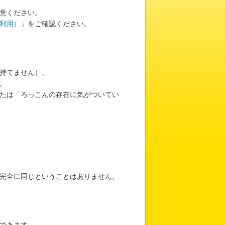
意ください。
利用）」
をご確認ください。
持てません）、
。
たは「ろっこんの存在に気がついてい
完全に同じということはありません。
？