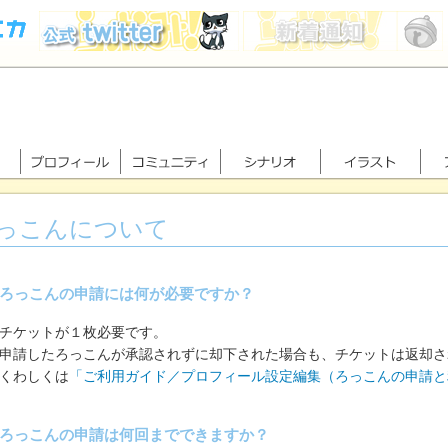
っこんについて
ろっこんの申請には何が必要ですか？
チケットが１枚必要です。
申請したろっこんが承認されずに却下された場合も、チケットは返却さ
くわしくは
「ご利用ガイド／プロフィール設定編集（ろっこんの申請と
ろっこんの申請は何回までできますか？