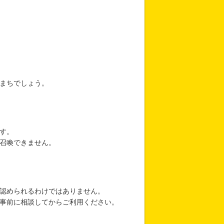
？
まちでしょう。
す。
召喚できません。
認められるわけではありません。
事前に相談してからご利用ください。