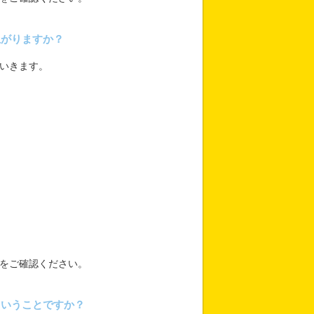
上がりますか？
いきます。
をご確認ください。
ということですか？