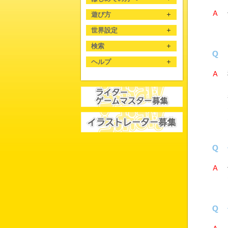
遊び方
世界設定
検索
ヘルプ