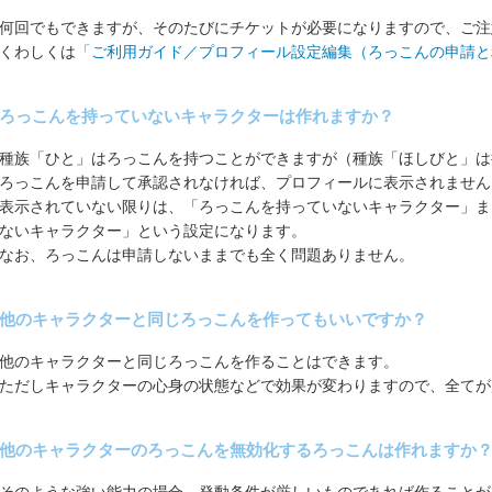
何回でもできますが、そのたびにチケットが必要になりますので、ご注
くわしくは
「ご利用ガイド／プロフィール設定編集（ろっこんの申請と
ろっこんを持っていないキャラクターは作れますか？
種族「ひと」はろっこんを持つことができますが（種族「ほしびと」は
ろっこんを申請して承認されなければ、プロフィールに表示されません
表示されていない限りは、「ろっこんを持っていないキャラクター」ま
ないキャラクター」という設定になります。
なお、ろっこんは申請しないままでも全く問題ありません。
他のキャラクターと同じろっこんを作ってもいいですか？
他のキャラクターと同じろっこんを作ることはできます。
ただしキャラクターの心身の状態などで効果が変わりますので、全てが
他のキャラクターのろっこんを無効化するろっこんは作れますか