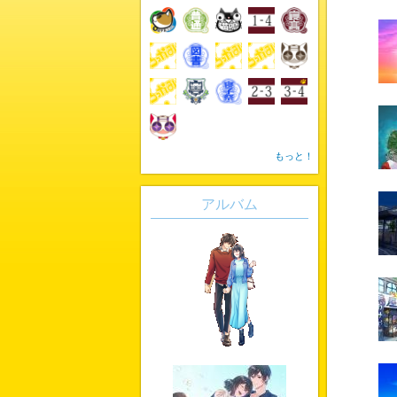
もっと！
アルバム