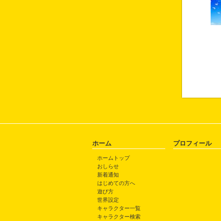
ホーム
プロフィール
ホームトップ
おしらせ
新着通知
はじめての方へ
遊び方
世界設定
キャラクター一覧
キャラクター検索