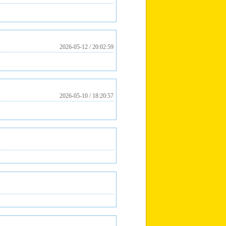
2026-05-12 / 20:02:59
2026-05-10 / 18:20:57