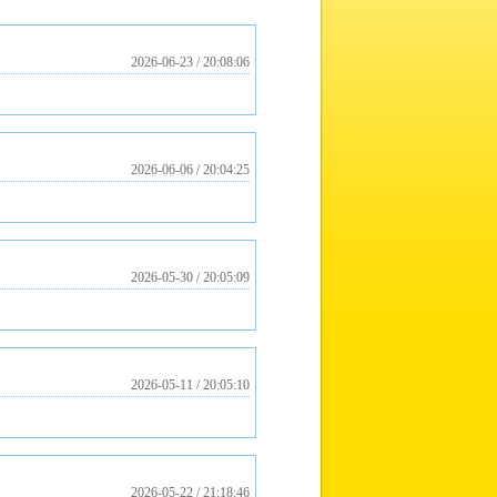
2026-06-23 / 20:08:06
2026-06-06 / 20:04:25
2026-05-30 / 20:05:09
2026-05-11 / 20:05:10
2026-05-22 / 21:18:46