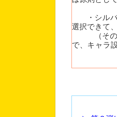
・シルバー
選択できて
（その場合
で、キャラ