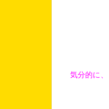
気分的に、