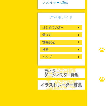
ファンレターの送信
ご利用ガイド
はじめての方へ
遊び方
世界設定
検索
ヘルプ