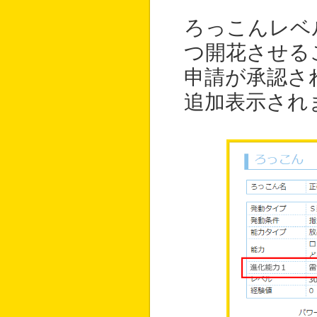
ろっこんレベ
つ開花させる
申請が承認さ
追加表示され