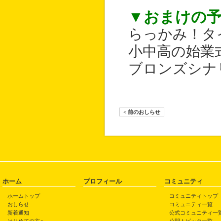
▼おまけの
らっかみ！タ
小中高の始業
ブロンズシナ
< 前のおしらせ
ホーム
プロフィール
コミュニティ
ホームトップ
コミュニティトップ
おしらせ
コミュニティ一覧
新着通知
公式コミュニティ一