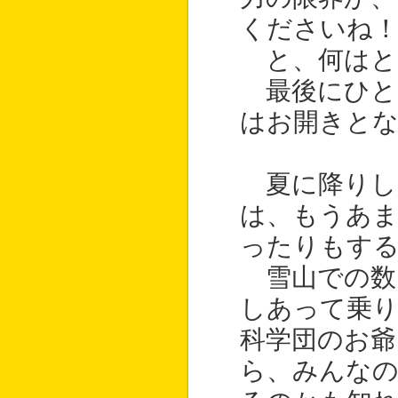
くださいね
と、何はと
最後にひと
はお開きと
夏に降りし
は、もうあ
ったりもす
雪山での数
しあって乗り
科学団のお
ら、みんなの