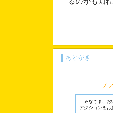
るのかも知
あとがき
フ
みなさま、お疲
アクションをお