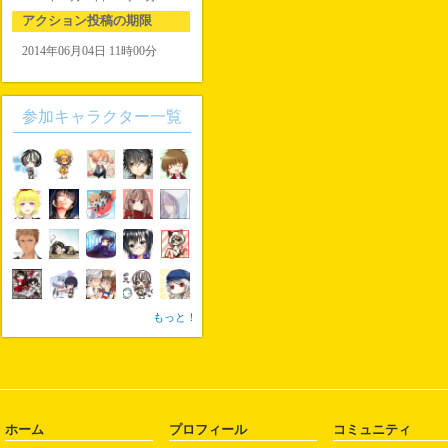
アクション投稿の期限
2014年06月04日 11時00分
参加キャラクター一覧
もっと！
ホーム
プロフィール
コミュニティ