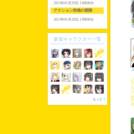
2013年01月29日 11時00分
アクション投稿の期限
2013年01月29日 11時00分
参加キャラクター一覧
もっと！