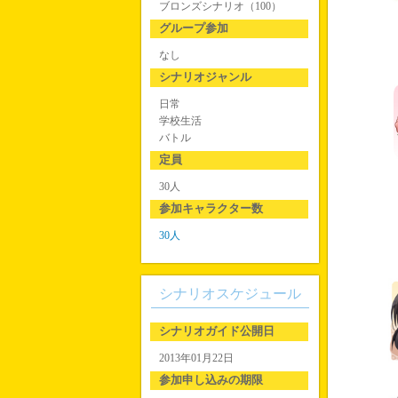
ブロンズシナリオ（100）
グループ参加
なし
シナリオジャンル
日常
学校生活
バトル
定員
30人
参加キャラクター数
30人
シナリオスケジュール
シナリオガイド公開日
2013年01月22日
参加申し込みの期限