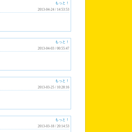
もっと！
2013-04-24 / 14:53:53
もっと！
2013-04-03 / 00:55:47
もっと！
2013-03-25 / 10:28:16
もっと！
2013-03-18 / 20:14:53