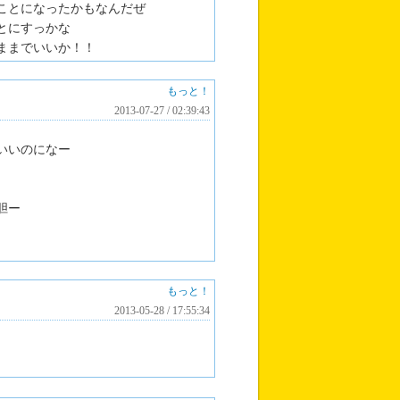
ことになったかもなんだぜ
とにすっかな
ままでいいか！！
もっと！
2013-07-27 / 02:39:43
いいのになー
胆ー
もっと！
2013-05-28 / 17:55:34