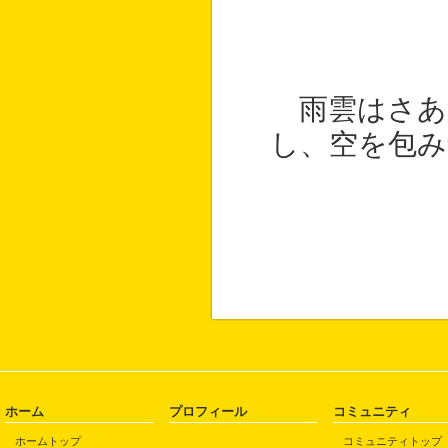
雨雲はさあ
し、空を包み
ホーム
プロフィール
コミュニティ
ホームトップ
コミュニティトップ