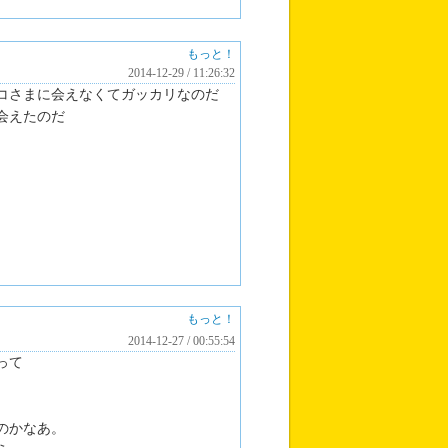
もっと！
2014-12-29 / 11:26:32
コさまに会えなくてガッカリなのだ
会えたのだ
もっと！
2014-12-27 / 00:55:54
って
。
のかなあ。