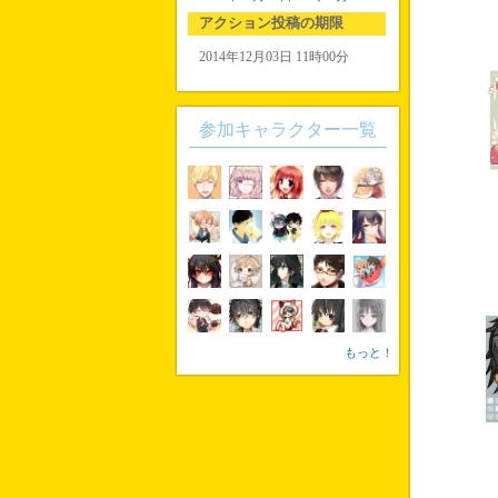
アクション投稿の期限
2014年12月03日 11時00分
参加キャラクター一覧
もっと！