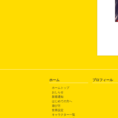
ホーム
プロフィール
ホームトップ
おしらせ
新着通知
はじめての方へ
遊び方
世界設定
キャラクター一覧