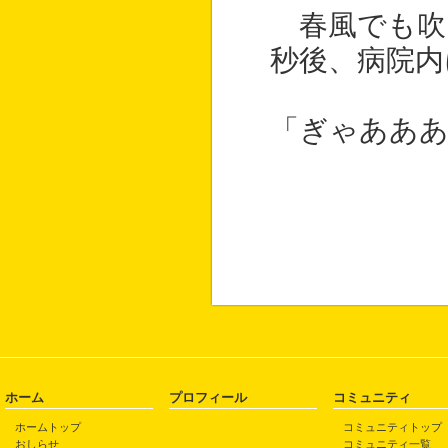
春風でも吹
秒後、病院内
「ぎゃあああ
ホーム
プロフィール
コミュニティ
ホームトップ
コミュニティトップ
おしらせ
コミュニティ一覧