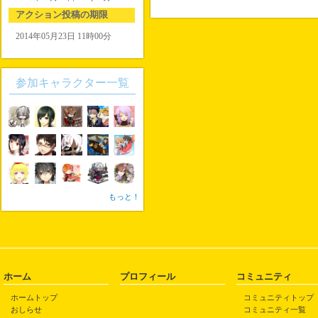
アクション投稿の期限
2014年05月23日 11時00分
参加キャラクター一覧
もっと！
ホーム
プロフィール
コミュニティ
ホームトップ
コミュニティトップ
おしらせ
コミュニティ一覧