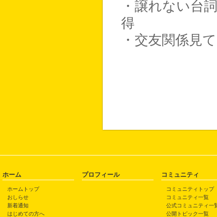
・譲れない台
得
・交友関係見
ホーム
プロフィール
コミュニティ
ホームトップ
コミュニティトップ
おしらせ
コミュニティ一覧
新着通知
公式コミュニティ一
はじめての方へ
公開トピック一覧