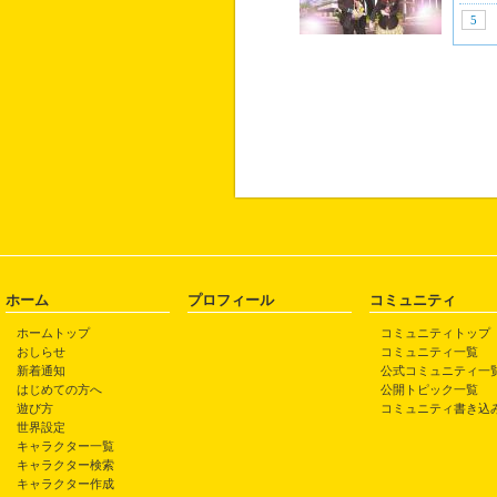
5
ホーム
プロフィール
コミュニティ
ホームトップ
コミュニティトップ
おしらせ
コミュニティ一覧
新着通知
公式コミュニティ一
はじめての方へ
公開トピック一覧
遊び方
コミュニティ書き込
世界設定
キャラクター一覧
キャラクター検索
キャラクター作成