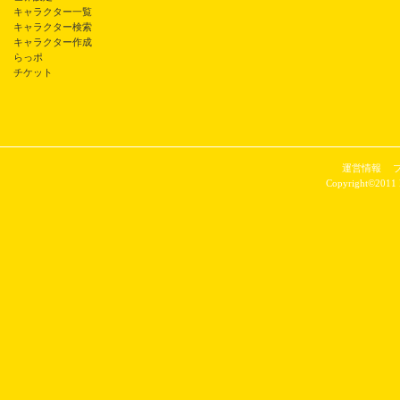
キャラクター一覧
キャラクター検索
キャラクター作成
らっポ
チケット
運営情報
Copyright©2011 P