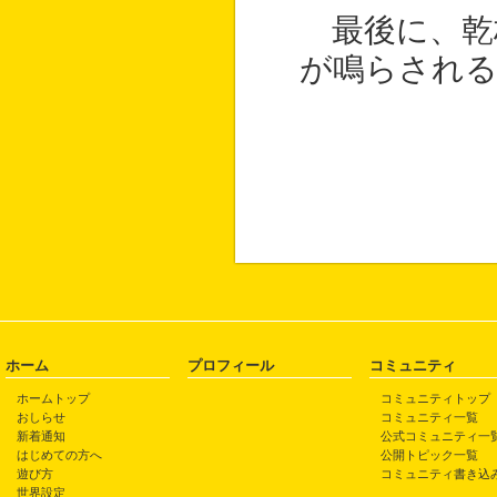
最後に、乾
が鳴らされ
ホーム
プロフィール
コミュニティ
ホームトップ
コミュニティトップ
おしらせ
コミュニティ一覧
新着通知
公式コミュニティ一
はじめての方へ
公開トピック一覧
遊び方
コミュニティ書き込
世界設定