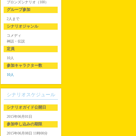
ブロンズシナリオ（100）
グループ参加
2人まで
シナリオジャンル
コメディ
神話・伝説
定員
10人
参加キャラクター数
10人
シナリオスケジュール
シナリオガイド公開日
2015年06月01日
参加申し込みの期限
2015年06月08日 11時00分