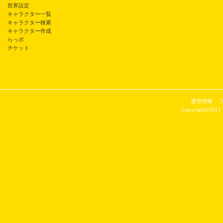
世界設定
キャラクター一覧
キャラクター検索
キャラクター作成
らっポ
チケット
運営情報
Copyright©2011 P