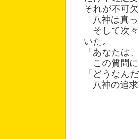
それが不可欠
八神は真っ
そして次々
いた。
「あなたは
この質問に
「どうなんだ
八神の追求