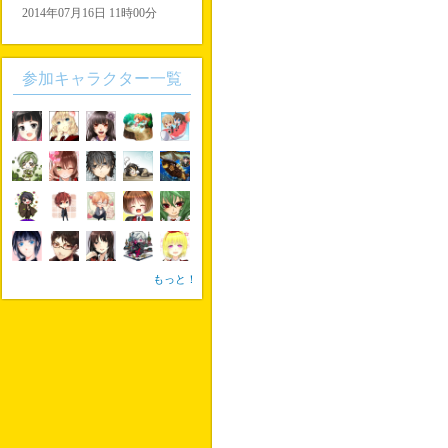
2014年07月16日 11時00分
参加キャラクター一覧
もっと！