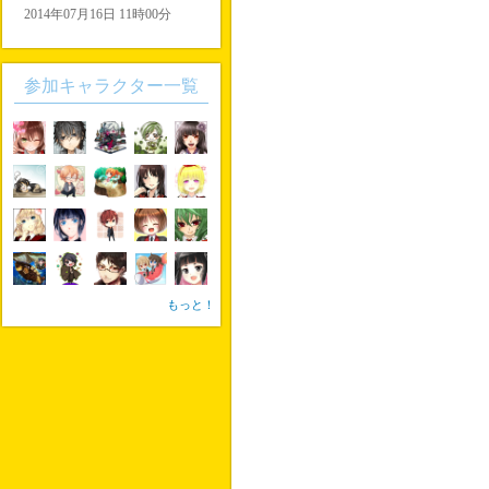
2014年07月16日 11時00分
参加キャラクター一覧
もっと！