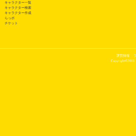
キャラクター一覧
キャラクター検索
キャラクター作成
らっポ
チケット
運営情報
Copyright©2011 P