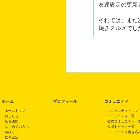
友達設定の更新
それでは、また
焼きスルメでし
ホーム
プロフィール
コミュニティ
ホームトップ
コミュニティトップ
おしらせ
コミュニティ一覧
新着通知
公式コミュニティ一
はじめての方へ
公開トピック一覧
遊び方
コミュニティ書き込
世界設定