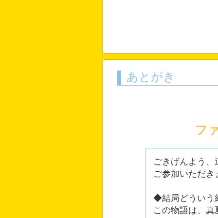
あとがき
フ
ごきげんよう、
ご参加いただき
◆結局どういう
この物語は、真