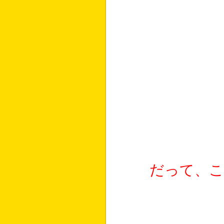
だって、こ