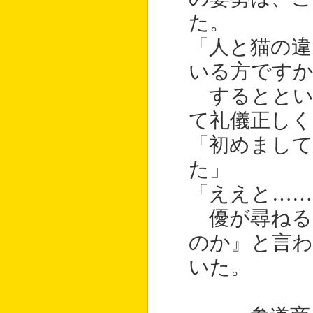
た。
「人と猫の
いる方ですか
するととい
て礼儀正しく
「初めまして
た」
「ええと……
優が尋ねる
のか』と言
いた。