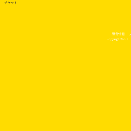
チケット
運営情報
Copyright©2011 P