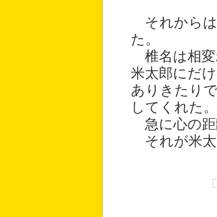
それからは
た。
椎名は相変
米太郎にだけ
ありきたり
してくれた
急に心の距
それが米太