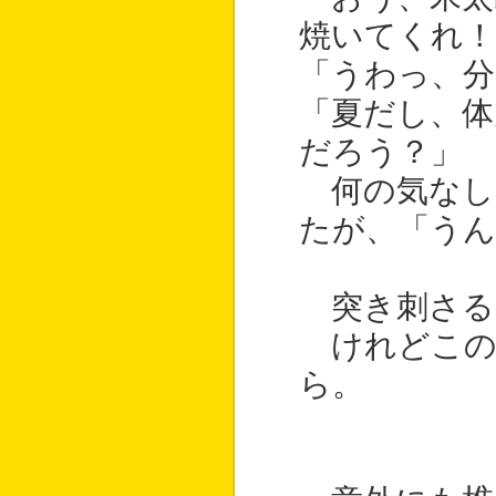
焼いてくれ！
「うわっ、分
「夏だし、体
だろう？」
何の気なし
たが、「うん
突き刺さる
けれどこの
ら。