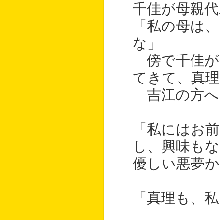
千佳が母親代
「私の母は
な」
傍で千佳が
てきて、真理
吉江の方へ
「私にはお前
し、興味もな
優しい悪夢か
「真理も、私