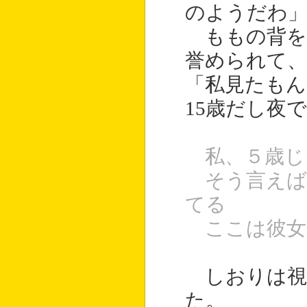
のようだわ
ももの背を
誉められて、
「私見たもん
15歳だし夜
私、５歳じ
そう言えば
てる
ここは彼女
しおりは視
た。