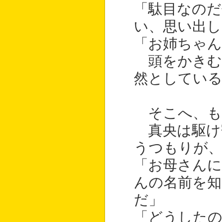
「駄目なのだ
い、思い出し
「お姉ちゃん
頭をかきむ
然としてい
そこへ、も
真央は駆け
うつもりが
「お母さんに
んの名前を
だ」
「どうしたの