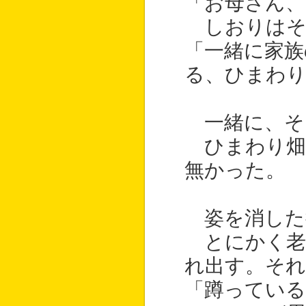
「お母さん
しおりはそ
「一緒に家族
る、ひまわり
一緒に、そ
ひまわり畑
無かった。
姿を消した
とにかく老
れ出す。それ
「蹲っている