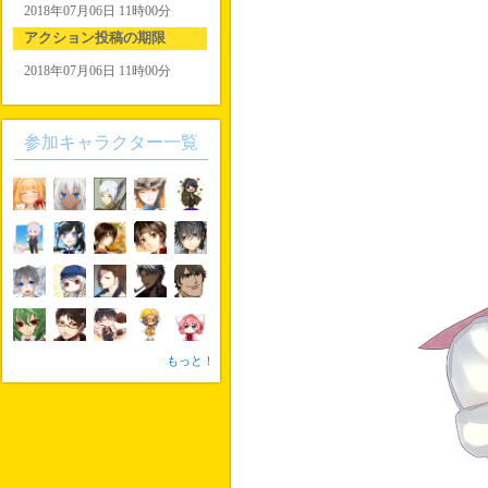
2018年07月06日 11時00分
アクション投稿の期限
2018年07月06日 11時00分
参加キャラクター一覧
もっと！