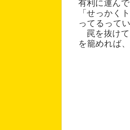
有利に運んで
「せっかく
ってるってい
罠を抜けて
を籠めれば、