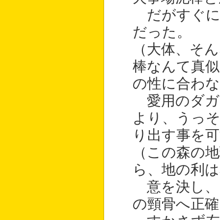
だがすぐに
だった。
（大体、そん
棒なんて真似
の性に合わな
愛用のダガ
より、うっそ
り出す事を可
（この森の地
ら、地の利は
意を決し、
の頸骨へ正確