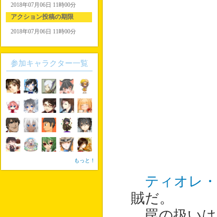
2018年07月06日 11時00分
アクション投稿の期限
2018年07月06日 11時00分
参加キャラクター一覧
もっと！
ティオレ
賊だ。
罠の扱いは