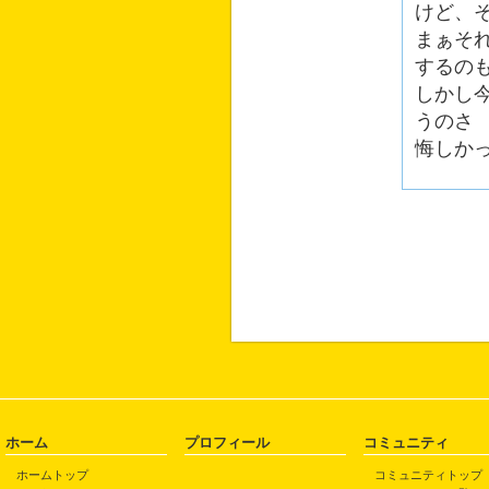
けど、
まぁそ
するの
しかし
うのさ
悔しか
ホーム
プロフィール
コミュニティ
ホームトップ
コミュニティトップ