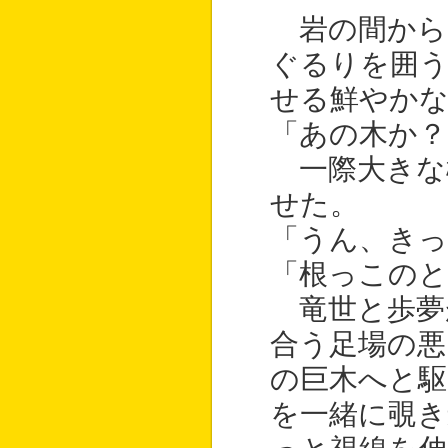
岩の間から
ぐるりを囲う
せる鮮やかな
「あの木か？
一際大きな
せた。
「うん、きっ
「根っこの
竜世と歩夢
合う足場の悪
の巨木へと駆
を一緒に覗