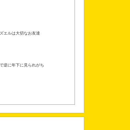
ズエルは大切なお友達
で逆に年下に見られがち