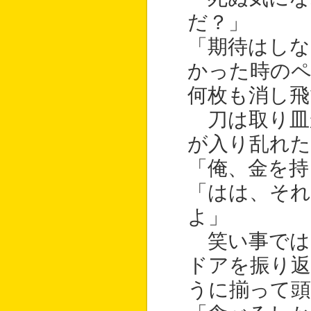
だ？」
「期待はし
かった時の
何枚も消し飛
刀は取り皿
が入り乱れた
「俺、金を持
「はは、それ
よ」
笑い事では
ドアを振り
うに揃って頭