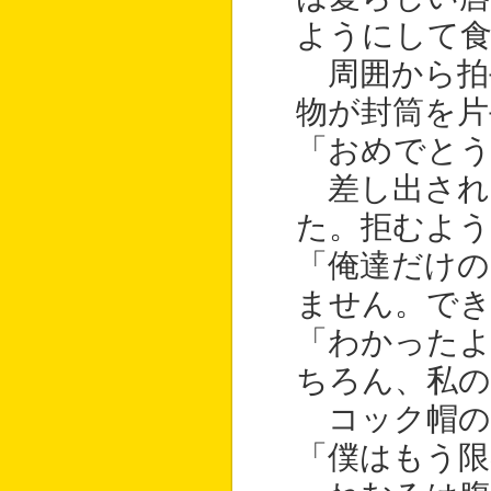
ようにして
周囲から拍
物が封筒を片
「おめでと
差し出され
た。拒むよう
「俺達だけの
ません。で
「わかったよ
ちろん、私の
コック帽の
「僕はもう限