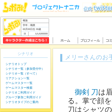
種族
学年：職業
00月00日生 00歳
AAA000000
シナリオ
メリーさんのお
シナリオトップ
シナリオ一覧（参加受付中）
シナリオ一覧（すべて）
リアクション一覧
ゲームマスター一覧
ゲームマスター検索
御剣 刀
は
シナリオご利用ガイド
グループ参加ご利用ガイド
る。掌で顔を
シナリオタイプのご案内
刀はシャツの