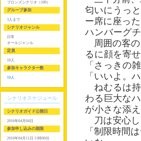
ブロンズシナリオ（100）
匂いにうっ
グループ参加
ー席に座った
3人まで
シナリオジャンル
ハンバーグ
日常
周囲の客の
オールジャンル
定員
るに顔を寄せ
10人
「さっきの雑
参加キャラクター数
「いいよ。
10人
ねむるは持
わる巨大なハ
シナリオスケジュール
が小さな添え
シナリオガイド公開日
刀は安心し
2016年04月04日
参加申し込みの期限
「制限時間は
2016年04月11日 11時00分