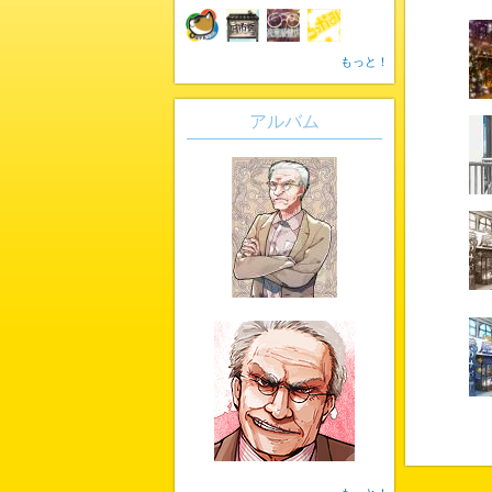
もっと！
アルバム