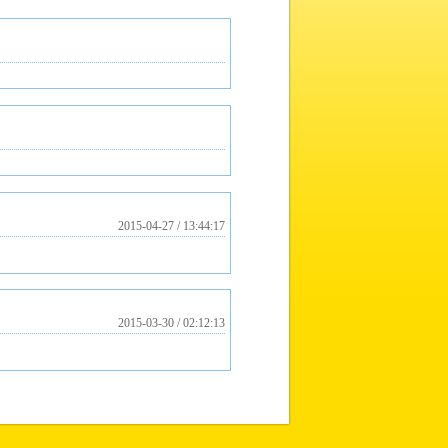
2015-04-27 / 13:44:17
2015-03-30 / 02:12:13