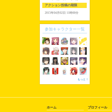
アクション投稿の期限
2015年04月02日 11時00分
参加キャラクター一覧
もっと！
ホーム
プロフィール