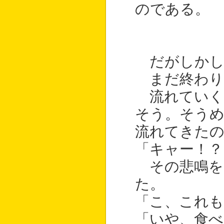
のである。
だがしかし
まだ終わり
流れていく
そう。そう
流れてきた
「キャー！？
その悲鳴を
た。
「こ、これも
「いや、食べ