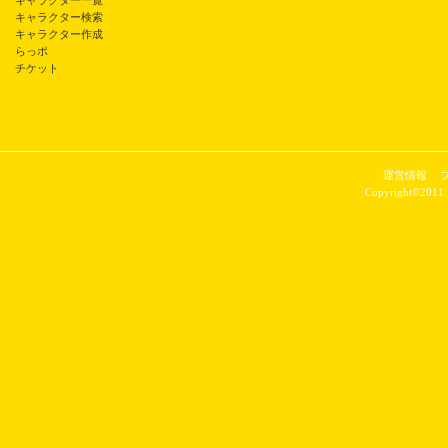
キャラクター一覧
キャラクター検索
キャラクター作成
らっポ
チケット
運営情報
Copyright©2011 P