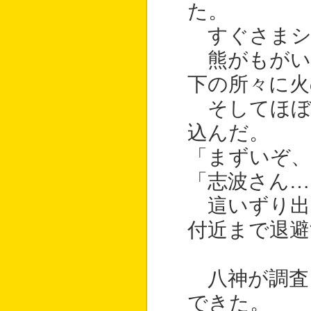
た。
すぐさまシ
熊がもがい
下の所々に火
そしてほぼ
込んだ。
「まずいぞ、
「志波さん…
這いずり出
付近まで退避
八神が調査
できた。