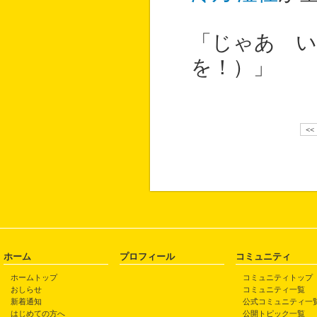
「じゃあ い
を！）」
<<
ホーム
プロフィール
コミュニティ
ホームトップ
コミュニティトップ
おしらせ
コミュニティ一覧
新着通知
公式コミュニティ一
はじめての方へ
公開トピック一覧