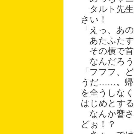
タルト先生
さい！
「えっ、あの
あたふたす
その横で首
なんだろう
「フフフ、ど
うだ……。帰
を全うしな
はじめとする
なんか響さ
どぉ！？