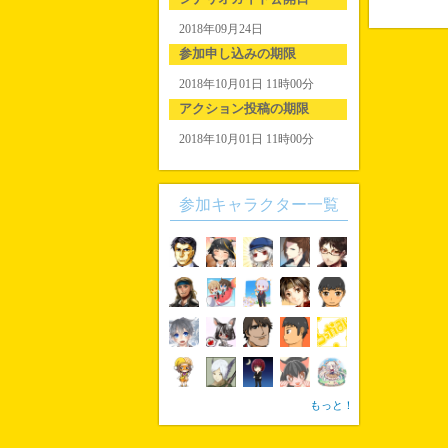
2018年09月24日
参加申し込みの期限
2018年10月01日 11時00分
アクション投稿の期限
2018年10月01日 11時00分
参加キャラクター一覧
もっと！