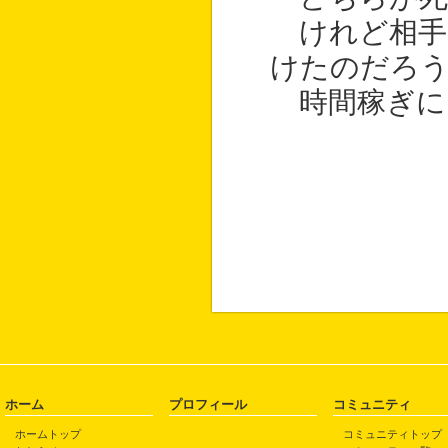
けれど相手
けたのだろ
時間稼ぎに
ホーム
プロフィール
コミュニティ
ホームトップ
コミュニティトップ