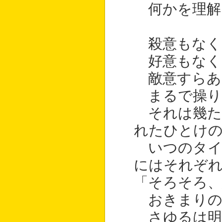
何かを理解
殺意もなく
好意もなく
敵意すらあ
まるで操り
それは幾た
れたひとけ
いつのタイ
にはそれぞ
「そろそろ
おきまりの
さゆるは明