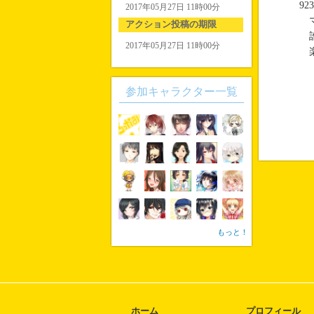
92
2017年05月27日 11時00分
マ
アクション投稿の期限
誰
2017年05月27日 11時00分
楽
参加キャラクター一覧
もっと！
ホーム
プロフィール