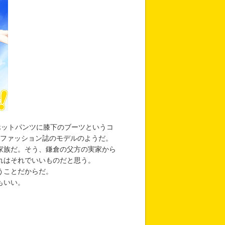
ットパンツに膝下のブーツというコ
ズファッション誌のモデルのようだ。
家族だ。そう、鎌倉の父方の実家から
れはそれでいいものだと思う。
うことだからだ。
もいい。