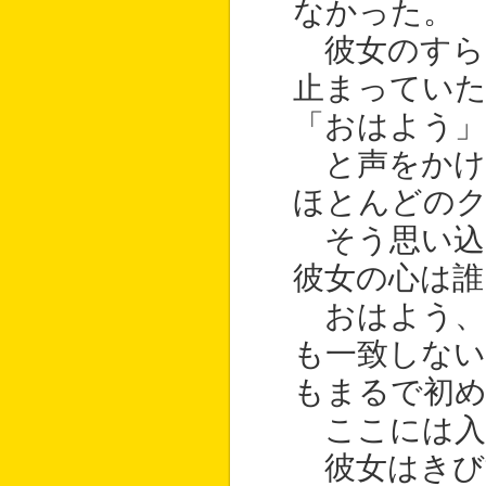
なかった。
彼女のすら
止まってい
「おはよう」
と声をかけ
ほとんどの
そう思い込
彼女の心は誰
おはよう、
も一致しない
もまるで初
ここには入
彼女はきび