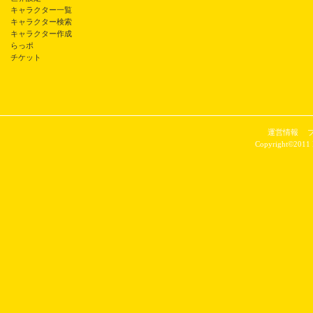
キャラクター一覧
キャラクター検索
キャラクター作成
らっポ
チケット
運営情報
Copyright©2011 P