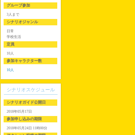
グループ参加
3人まで
シナリオジャンル
日常
学校生活
定員
10人
参加キャラクター数
10人
シナリオスケジュール
シナリオガイド公開日
2018年05月17日
参加申し込みの期限
2018年05月24日 11時00分