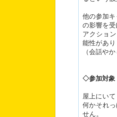
他の参加キ
の影響を受
アクション
能性があり
（会話やか
◇参加対象
屋上にいて
何かそれっ
せん。