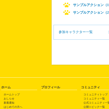
サンプルアクション（1
サンプルアクション（2
参加キャラクター一覧
ホーム
プロフィール
コミュニティ
ホームトップ
コミュニティトップ
おしらせ
コミュニティ一覧
新着通知
公式コミュニティ一
はじめての方へ
公開トピック一覧