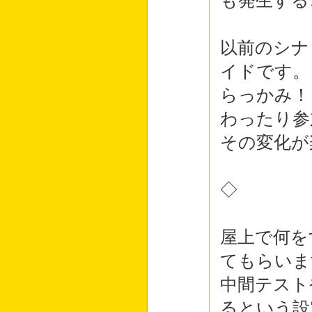
も発生する
以前のシナ
イドです。
らっかみ！
わったり参
その変化が
◇
屋上で何を
てもらいま
中間テスト
るという設