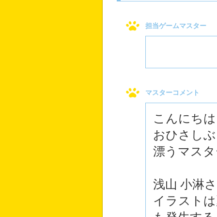
担当ゲームマスター
マスターコメント
こんにちは
おひさしぶ
漂うマスタ
浅山 小淋
イラストは