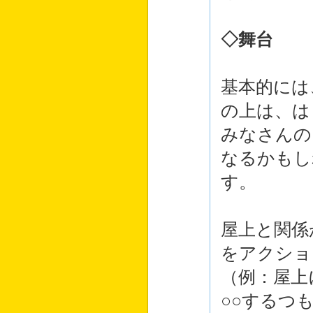
◇舞台
基本的には
の上は、は
みなさんの
なるかもし
す。
屋上と関係
をアクショ
（例：屋上
○○するつ