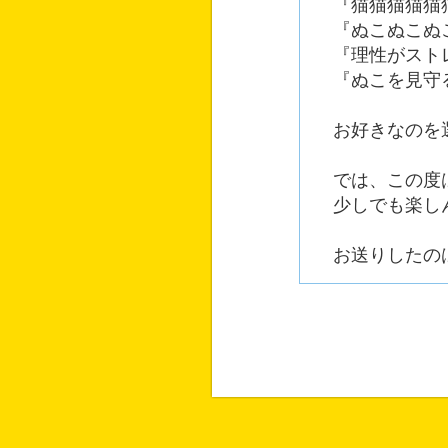
『猫猫猫猫猫猫
『ぬこぬこぬこ
『理性がスト
『ぬこを見守
お好きなのを選
では、この度は
少しでも楽しん
お送りしたのは