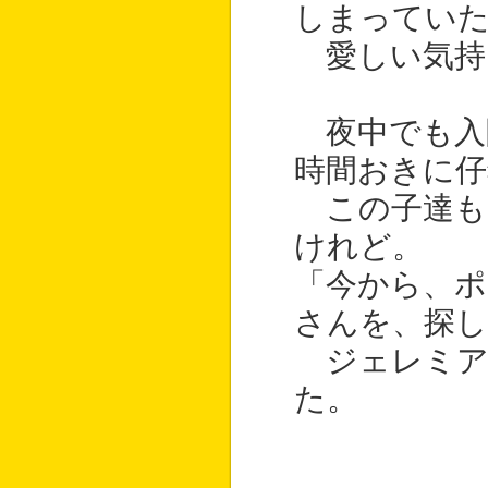
しまってい
愛しい気持
夜中でも入
時間おきに仔
この子達も
けれど。
「今から、ポ
さんを、探
ジェレミア
た。