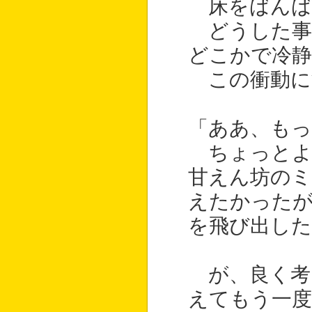
床をばんば
どうした事
どこかで冷静
この衝動に
「ああ、もっ
ちょっとよ
甘えん坊のミ
えたかったが
を飛び出した
が、良く考
えてもう一度