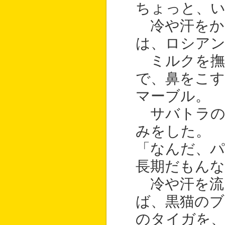
ちょっと、
冷や汗をか
は、ロシア
ミルクを撫
で、鼻をこ
マーブル。
サバトラの
みをした。
「なんだ、パ
長期だもんな
冷や汗を流
ば、黒猫のブ
のタイガを