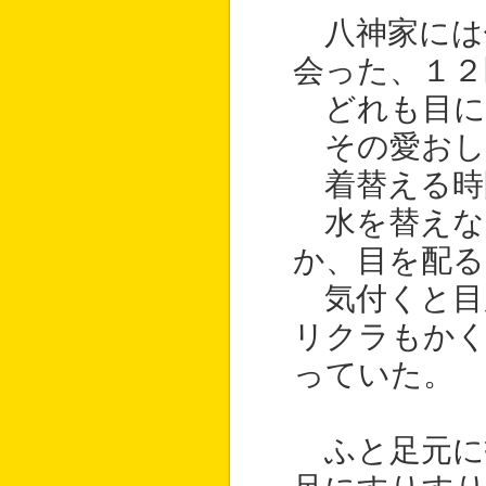
八神家には
会った、１２
どれも目に
その愛おし
着替える時
水を替えな
か、目を配る
気付くと目
リクラもか
っていた。
ふと足元に