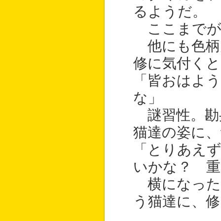
るようだ。
ここまでが
他にも色柄
修に気付くと
「皆おはよう
な」
謎習性。勘
猫達の姿に
「とりあえず
いかな？ 重
横になった
う猫達に、修