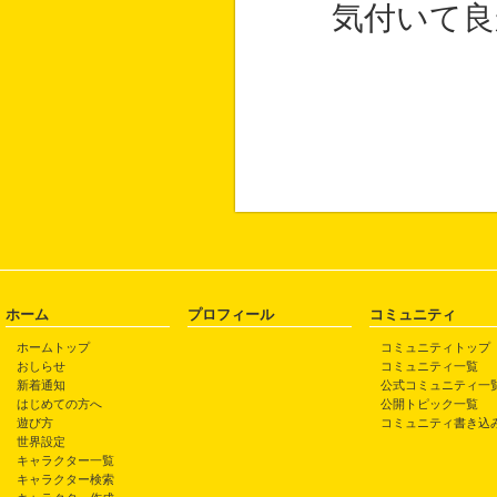
気付いて良
ホーム
プロフィール
コミュニティ
ホームトップ
コミュニティトップ
おしらせ
コミュニティ一覧
新着通知
公式コミュニティ一
はじめての方へ
公開トピック一覧
遊び方
コミュニティ書き込
世界設定
キャラクター一覧
キャラクター検索