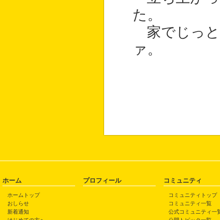
た。
家でじっと
ァ。
ホーム
プロフィール
コミュニティ
ホームトップ
コミュニティトップ
おしらせ
コミュニティ一覧
新着通知
公式コミュニティ一