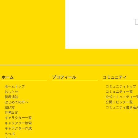
ホーム
プロフィール
コミュニティ
ホームトップ
コミュニティトップ
おしらせ
コミュニティ一覧
新着通知
公式コミュニティ一
はじめての方へ
公開トピック一覧
遊び方
コミュニティ書き込
世界設定
キャラクター一覧
キャラクター検索
キャラクター作成
らっポ